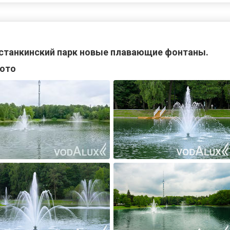
станкинский парк новые плавающие фонтаны.
ото