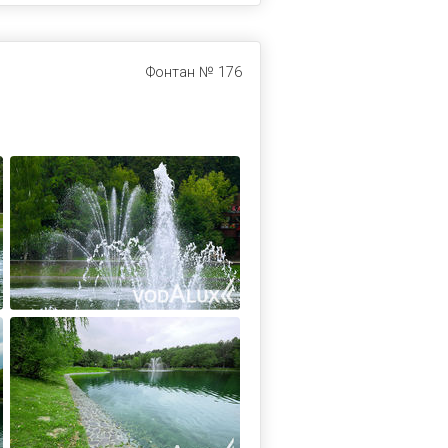
Фонтан № 176