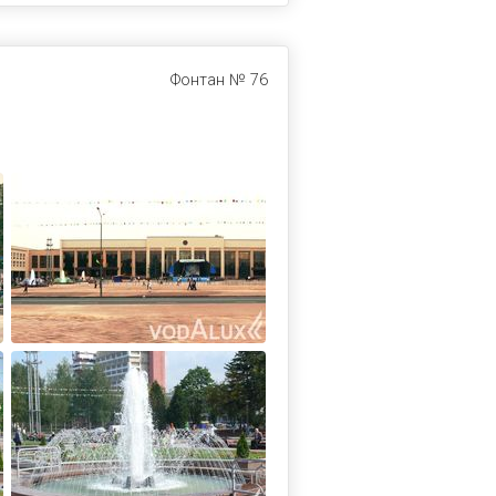
Фонтан № 76