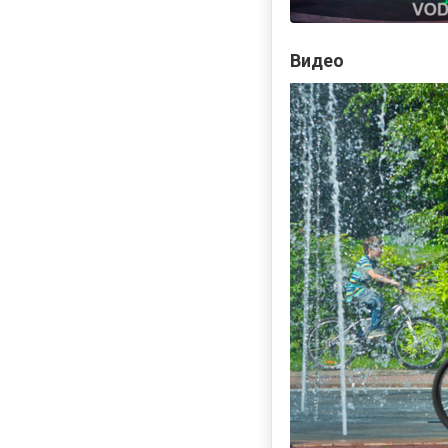
Видео