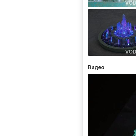
Видео