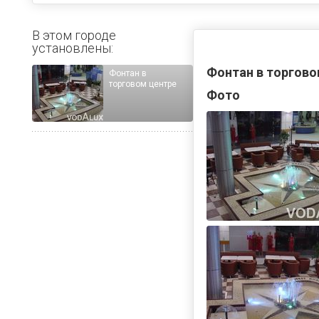
В этом городе
установлены:
Фонтан в торгово
Фонтан в
торговом центре
Фото