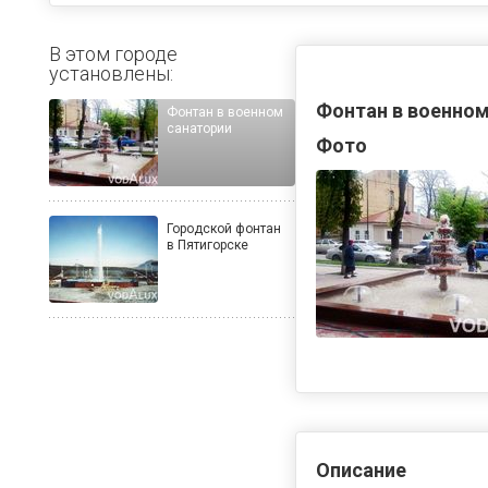
В этом городе
установлены:
Фонтан в военном
Фонтан в военном
санатории
Фото
Городской фонтан
в Пятигорске
Описание