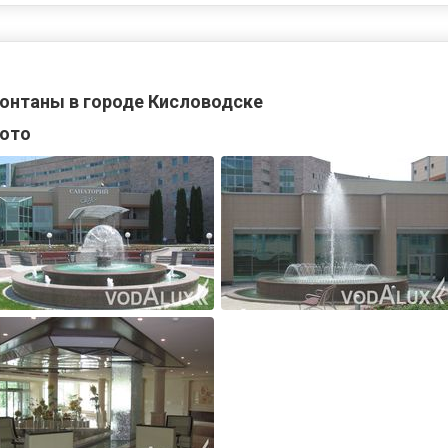
онтаны в городе Кисловодске
ото