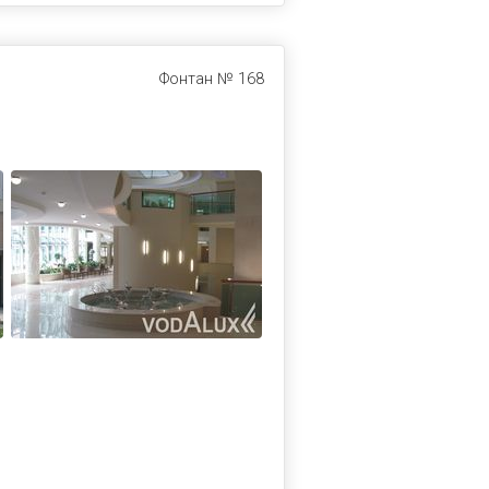
Фонтан № 168