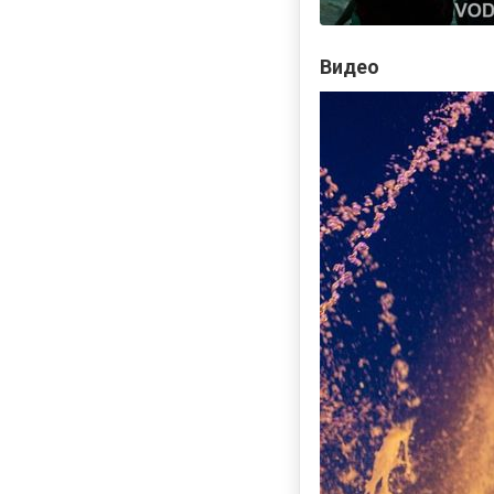
Видео