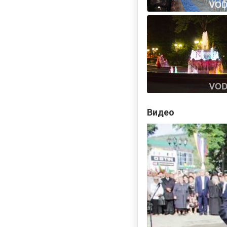
Видео