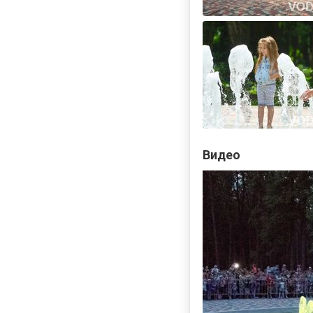
Видео