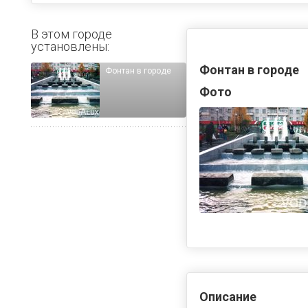
В этом городе
установлены:
Фонтан в городе
Фонтан в городе
Фото
Описание