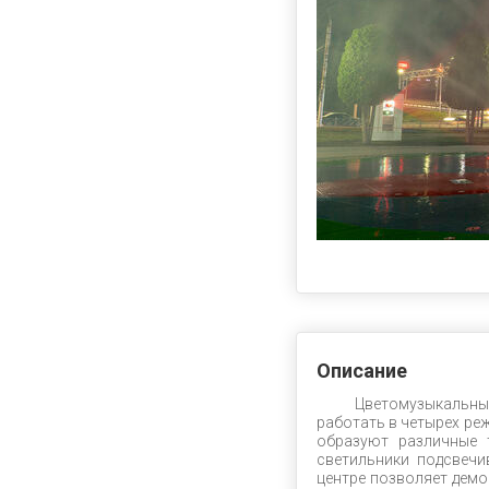
Описание
Цветомузыкальный 
работать в четырех ре
образуют различные 
светильники подсвечи
центре позволяет демо