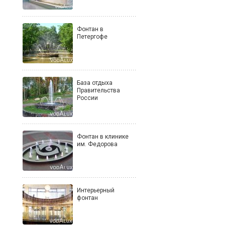
Фонтан в
Петергофе
База отдыха
Правительства
России
Фонтан в клинике
им. Федорова
Интерьерный
фонтан