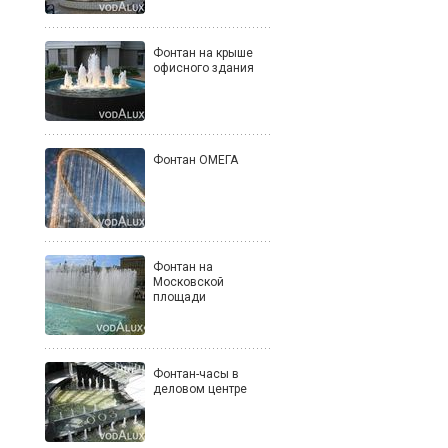
Фонтан на крыше
офисного здания
Фонтан ОМЕГА
Фонтан на
Московской
площади
Фонтан-часы в
деловом центре