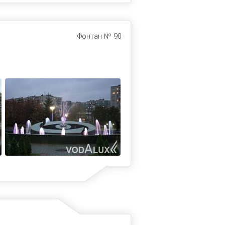
Фонтан № 90