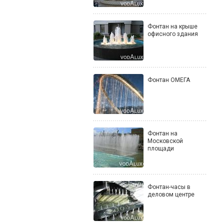
Фонтан на крыше
офисного здания
Фонтан ОМЕГА
Фонтан на
Московской
площади
Фонтан-часы в
деловом центре