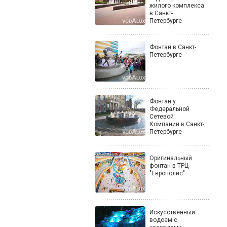
жилого комплекса
в Санкт-
Петербурге
Фонтан в Санкт-
Петербурге
Фонтан у
Федеральной
Сетевой
Компании в Санкт-
Петербурге
Оригинальный
фонтан в ТРЦ
"Европолис"
Искусственный
водоем с