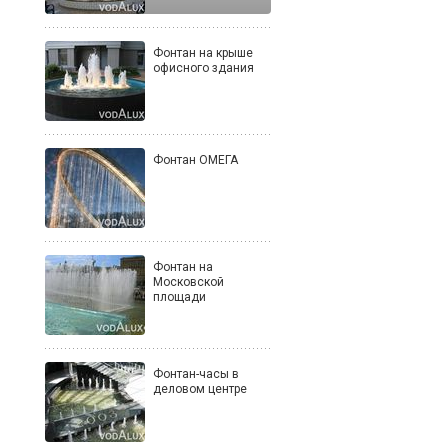
Фонтан на крыше
офисного здания
Фонтан ОМЕГА
Фонтан на
Московской
площади
Фонтан-часы в
деловом центре