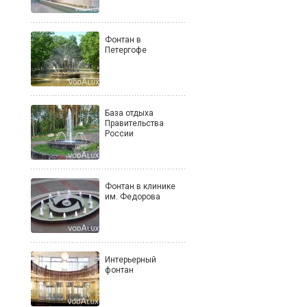
Фонтан в
Петергофе
База отдыха
Правительства
России
Фонтан в клинике
им. Федорова
Интерьерный
фонтан