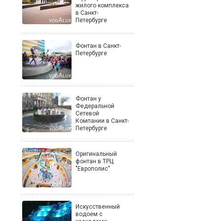
жилого комплекса
в Санкт-
Петербурге
Фонтан в Санкт-
Петербурге
Фонтан у
Федеральной
Сетевой
Компании в Санкт-
Петербурге
Оригинальный
фонтан в ТРЦ
"Европолис"
Искусственный
водоем с