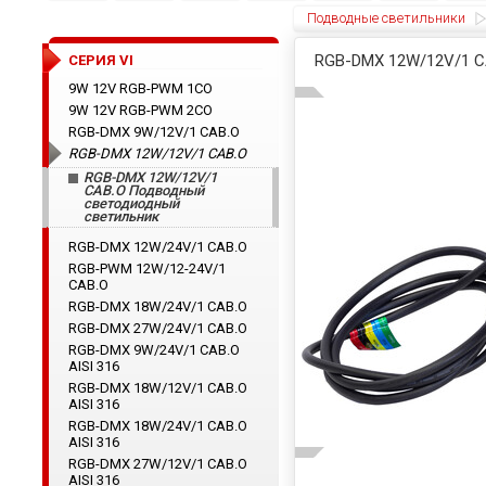
Подводные светильники
RGB-DMX 12W/12V/1
CЕРИЯ VI
9W 12V RGB-PWM 1CO
9W 12V RGB-PWM 2CO
RGB-DMX 9W/12V/1 CAB.O
RGB-DMX 12W/12V/1 CAB.O
RGB-DMX 12W/12V/1
CAB.O Подводный
светодиодный
светильник
RGB-DMX 12W/24V/1 CAB.O
RGB-PWM 12W/12-24V/1
CAB.O
RGB-DMX 18W/24V/1 CAB.O
RGB-DMX 27W/24V/1 CAB.O
RGB-DMX 9W/24V/1 CAB.O
AISI 316
RGB-DMX 18W/12V/1 CAB.O
AISI 316
RGB-DMX 18W/24V/1 CAB.O
AISI 316
RGB-DMX 27W/12V/1 CAB.O
AISI 316