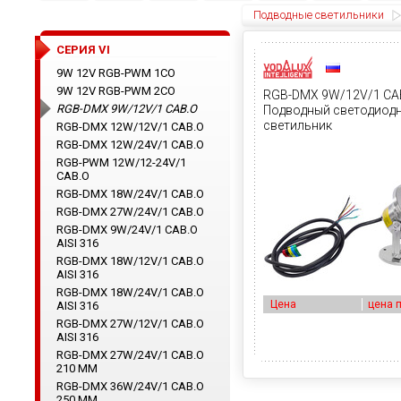
Подводные светильники
CЕРИЯ VI
9W 12V RGB-PWM 1CO
9W 12V RGB-PWM 2CO
RGB-DMX 9W/12V/1 CA
RGB-DMX 9W/12V/1 CAB.O
Подводный светодиод
светильник
RGB-DMX 12W/12V/1 CAB.O
RGB-DMX 12W/24V/1 CAB.O
RGB-PWM 12W/12-24V/1
CAB.O
RGB-DMX 18W/24V/1 CAB.O
RGB-DMX 27W/24V/1 CAB.O
RGB-DMX 9W/24V/1 CAB.O
AISI 316
RGB-DMX 18W/12V/1 CAB.O
AISI 316
RGB-DMX 18W/24V/1 CAB.O
Цена
цена 
AISI 316
RGB-DMX 27W/12V/1 CAB.O
AISI 316
RGB-DMX 27W/24V/1 CAB.O
210 ММ
RGB-DMX 36W/24V/1 CAB.O
250 ММ