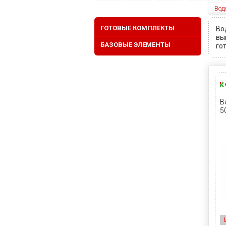
Вод
ГОТОВЫЕ КОМПЛЕКТЫ
Во
вы
БАЗОВЫЕ ЭЛЕМЕНТЫ
го
В
5