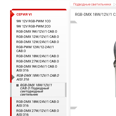
Подводные светильники
RGB-DMX 18W/12V/1
CЕРИЯ VI
9W 12V RGB-PWM 1CO
9W 12V RGB-PWM 2CO
RGB-DMX 9W/12V/1 CAB.O
RGB-DMX 12W/12V/1 CAB.O
RGB-DMX 12W/24V/1 CAB.O
RGB-PWM 12W/12-24V/1
CAB.O
RGB-DMX 18W/24V/1 CAB.O
RGB-DMX 27W/24V/1 CAB.O
RGB-DMX 9W/24V/1 CAB.O
AISI 316
RGB-DMX 18W/12V/1 CAB.O
AISI 316
RGB-DMX 18W/12V/1
CAB.O Подводный
светодиодный
светильник
RGB-DMX 18W/24V/1 CAB.O
AISI 316
RGB-DMX 27W/12V/1 CAB.O
AISI 316