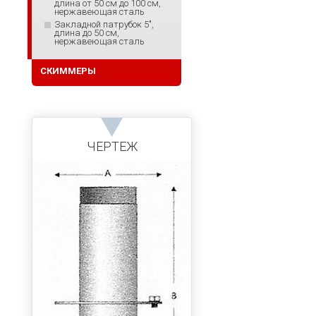
длина от 50 см до 100 см,
нержавеющая сталь
Закладной патрубок 5",
длина до 50 см,
нержавеющая сталь
СКИММЕРЫ
ЧЕРТЕЖ