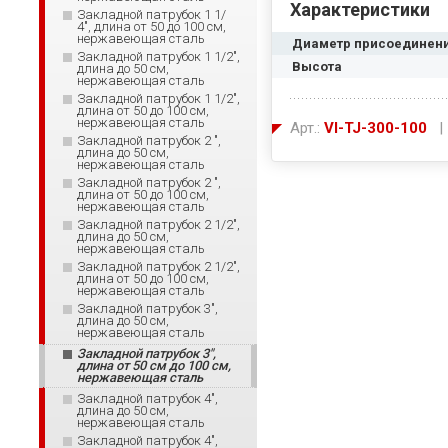
Характеристики
Закладной патрубок 1 1/
4", длина от 50 до 100 см,
нержавеющая сталь
Диаметр присоединен
Закладной патрубок 1 1/2",
Высота
длина до 50 см,
нержавеющая сталь
Закладной патрубок 1 1/2",
длина от 50 до 100 см,
нержавеющая сталь
Арт.:
VI-TJ-300-100
| 
Закладной патрубок 2 ",
длина до 50 см,
нержавеющая сталь
Закладной патрубок 2 ",
длина от 50 до 100 см,
нержавеющая сталь
Закладной патрубок 2 1/2",
длина до 50 см,
нержавеющая сталь
Закладной патрубок 2 1/2",
длина от 50 до 100 см,
нержавеющая сталь
Закладной патрубок 3",
длина до 50 см,
нержавеющая сталь
Закладной патрубок 3",
длина от 50 см до 100 см,
нержавеющая сталь
Закладной патрубок 4",
длина до 50 см,
нержавеющая сталь
Закладной патрубок 4",