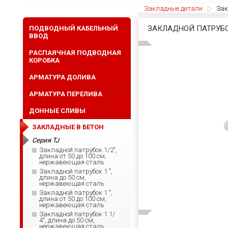
Закладные детали
Зак
ЗАКЛАДНОЙ ПАТРУБОК
ПОДВОДНЫЙ КАБЕЛЬНЫЙ
ВВОД
РАСПАЯЧНАЯ ПОДВОДНАЯ
КОРОБКА
АРМАТУРА ДОЛИВА
АРМАТУРА ПЕРЕЛИВА
ДОННЫЕ СЛИВЫ
ЗАКЛАДНЫЕ В БЕТОН
Серия TJ
Закладной патрубок 1/2",
длина от 50 до 100 см,
нержавеющая сталь
Закладной патрубок 1 ",
длина до 50 см,
нержавеющая сталь
Закладной патрубок 1 ",
длина от 50 до 100 см,
нержавеющая сталь
Закладной патрубок 1 1/
4", длина до 50 см,
нержавеющая сталь