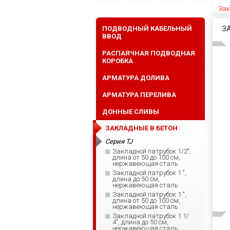
Зак
З
ПОДВОДНЫЙ КАБЕЛЬНЫЙ
ВВОД
РАСПАЯЧНАЯ ПОДВОДНАЯ
КОРОБКА
АРМАТУРА ДОЛИВА
АРМАТУРА ПЕРЕЛИВА
ДОННЫЕ СЛИВЫ
ЗАКЛАДНЫЕ В БЕТОН
Серия TJ
Закладной патрубок 1/2",
длина от 50 до 100 см,
нержавеющая сталь
Закладной патрубок 1 ",
длина до 50 см,
нержавеющая сталь
Закладной патрубок 1 ",
длина от 50 до 100 см,
нержавеющая сталь
Закладной патрубок 1 1/
4", длина до 50 см,
нержавеющая сталь