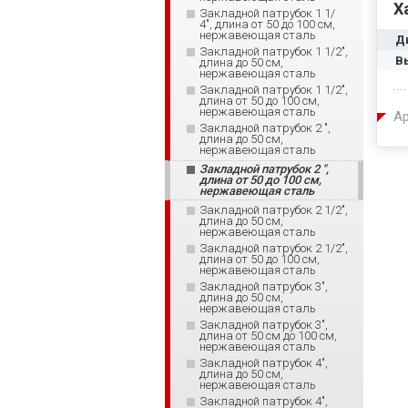
Х
Закладной патрубок 1 1/
4", длина от 50 до 100 см,
нержавеющая сталь
Д
Закладной патрубок 1 1/2",
В
длина до 50 см,
нержавеющая сталь
Закладной патрубок 1 1/2",
длина от 50 до 100 см,
нержавеющая сталь
Ар
Закладной патрубок 2 ",
длина до 50 см,
нержавеющая сталь
Закладной патрубок 2 ",
длина от 50 до 100 см,
нержавеющая сталь
Закладной патрубок 2 1/2",
длина до 50 см,
нержавеющая сталь
Закладной патрубок 2 1/2",
длина от 50 до 100 см,
нержавеющая сталь
Закладной патрубок 3",
длина до 50 см,
нержавеющая сталь
Закладной патрубок 3",
длина от 50 см до 100 см,
нержавеющая сталь
Закладной патрубок 4",
длина до 50 см,
нержавеющая сталь
Закладной патрубок 4",