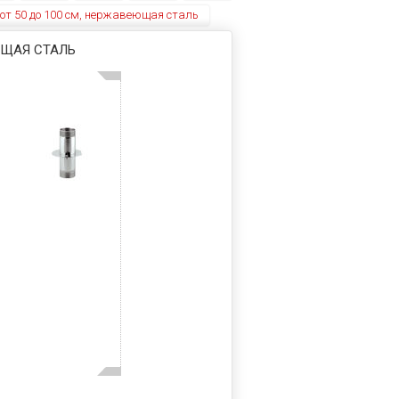
 от 50 до 100 см, нержавеющая сталь
ЮЩАЯ СТАЛЬ