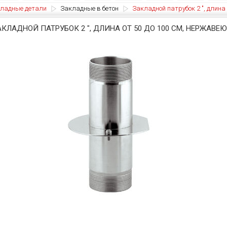
ладные детали
Закладные в бетон
Закладной патрубок 2 ", длина
АКЛАДНОЙ ПАТРУБОК 2 ", ДЛИНА ОТ 50 ДО 100 СМ, НЕРЖАВЕ