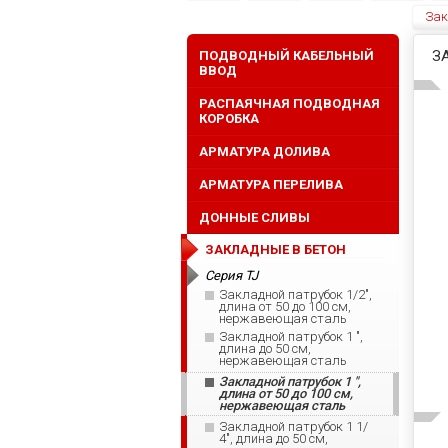
Зак
З
ПОДВОДНЫЙ КАБЕЛЬНЫЙ
ВВОД
РАСПАЯЧНАЯ ПОДВОДНАЯ
КОРОБКА
АРМАТУРА ДОЛИВА
АРМАТУРА ПЕРЕЛИВА
ДОННЫЕ СЛИВЫ
ЗАКЛАДНЫЕ В БЕТОН
Серия TJ
Закладной патрубок 1/2",
длина от 50 до 100 см,
нержавеющая сталь
Закладной патрубок 1 ",
длина до 50 см,
нержавеющая сталь
Закладной патрубок 1 ",
длина от 50 до 100 см,
нержавеющая сталь
Закладной патрубок 1 1/
4", длина до 50 см,