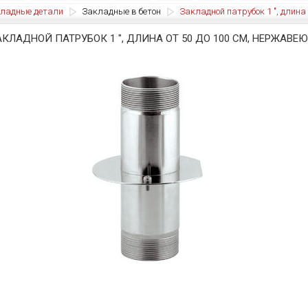
ладные детали
Закладные в бетон
Закладной патрубок 1 ", длина
АКЛАДНОЙ ПАТРУБОК 1 ", ДЛИНА ОТ 50 ДО 100 СМ, НЕРЖАВЕ