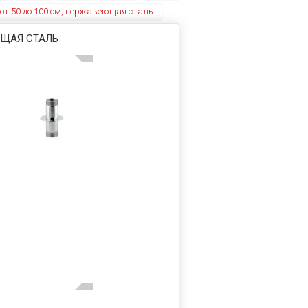
 от 50 до 100 см, нержавеющая сталь
ЮЩАЯ СТАЛЬ