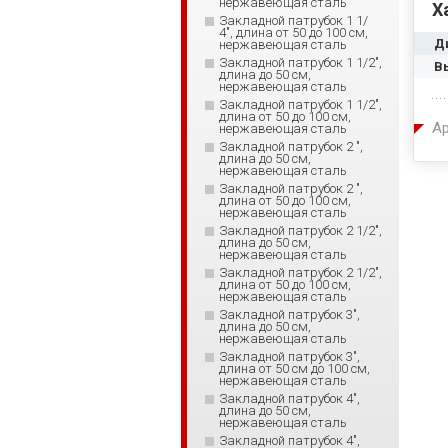
нержавеющая сталь
Х
Закладной патрубок 1 1/
4", длина от 50 до 100 см,
Д
нержавеющая сталь
Закладной патрубок 1 1/2",
В
длина до 50 см,
нержавеющая сталь
Закладной патрубок 1 1/2",
длина от 50 до 100 см,
Ар
нержавеющая сталь
Закладной патрубок 2 ",
длина до 50 см,
нержавеющая сталь
Закладной патрубок 2 ",
длина от 50 до 100 см,
нержавеющая сталь
Закладной патрубок 2 1/2",
длина до 50 см,
нержавеющая сталь
Закладной патрубок 2 1/2",
длина от 50 до 100 см,
нержавеющая сталь
Закладной патрубок 3",
длина до 50 см,
нержавеющая сталь
Закладной патрубок 3",
длина от 50 см до 100 см,
нержавеющая сталь
Закладной патрубок 4",
длина до 50 см,
нержавеющая сталь
Закладной патрубок 4",