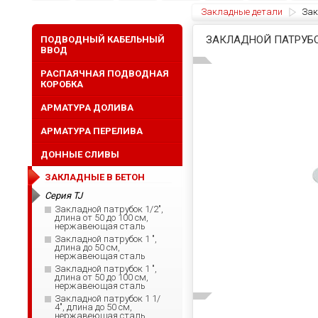
Закладные детали
Зак
ЗАКЛАДНОЙ ПАТРУБОК
ПОДВОДНЫЙ КАБЕЛЬНЫЙ
ВВОД
РАСПАЯЧНАЯ ПОДВОДНАЯ
КОРОБКА
АРМАТУРА ДОЛИВА
АРМАТУРА ПЕРЕЛИВА
ДОННЫЕ СЛИВЫ
ЗАКЛАДНЫЕ В БЕТОН
Серия TJ
Закладной патрубок 1/2",
длина от 50 до 100 см,
нержавеющая сталь
Закладной патрубок 1 ",
длина до 50 см,
нержавеющая сталь
Закладной патрубок 1 ",
длина от 50 до 100 см,
нержавеющая сталь
Закладной патрубок 1 1/
4", длина до 50 см,
нержавеющая сталь