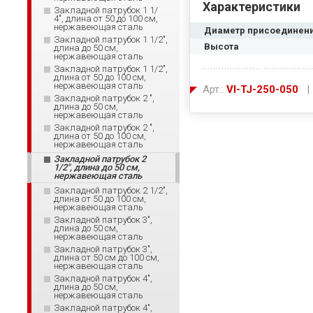
Характеристики
Закладной патрубок 1 1/
4", длина от 50 до 100 см,
нержавеющая сталь
Диаметр присоединен
Закладной патрубок 1 1/2",
Высота
длина до 50 см,
нержавеющая сталь
Закладной патрубок 1 1/2",
длина от 50 до 100 см,
нержавеющая сталь
Арт.:
VI-TJ-250-050
| 
Закладной патрубок 2 ",
длина до 50 см,
нержавеющая сталь
Закладной патрубок 2 ",
длина от 50 до 100 см,
нержавеющая сталь
Закладной патрубок 2
1/2", длина до 50 см,
нержавеющая сталь
Закладной патрубок 2 1/2",
длина от 50 до 100 см,
нержавеющая сталь
Закладной патрубок 3",
длина до 50 см,
нержавеющая сталь
Закладной патрубок 3",
длина от 50 см до 100 см,
нержавеющая сталь
Закладной патрубок 4",
длина до 50 см,
нержавеющая сталь
Закладной патрубок 4",