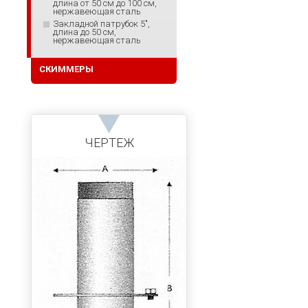
длина от 50 см до 100 см,
нержавеющая сталь
Закладной патрубок 5",
длина до 50 см,
нержавеющая сталь
СКИММЕРЫ
ЧЕРТЕЖ