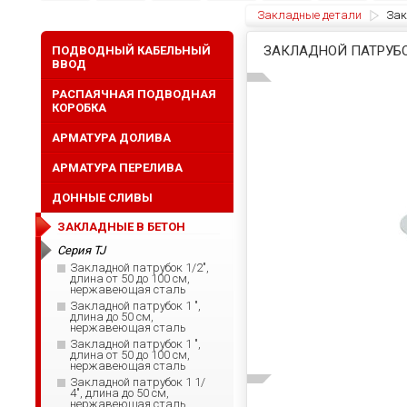
Закладные детали
Зак
ЗАКЛАДНОЙ ПАТРУБОК
ПОДВОДНЫЙ КАБЕЛЬНЫЙ
ВВОД
РАСПАЯЧНАЯ ПОДВОДНАЯ
КОРОБКА
АРМАТУРА ДОЛИВА
АРМАТУРА ПЕРЕЛИВА
ДОННЫЕ СЛИВЫ
ЗАКЛАДНЫЕ В БЕТОН
Серия TJ
Закладной патрубок 1/2",
длина от 50 до 100 см,
нержавеющая сталь
Закладной патрубок 1 ",
длина до 50 см,
нержавеющая сталь
Закладной патрубок 1 ",
длина от 50 до 100 см,
нержавеющая сталь
Закладной патрубок 1 1/
4", длина до 50 см,
нержавеющая сталь