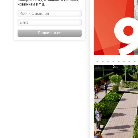
новинкам и т.д.
Подписаться