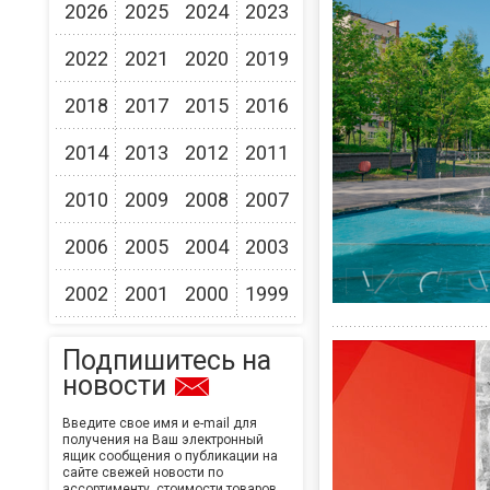
2026
2025
2024
2023
2022
2021
2020
2019
2018
2017
2015
2016
2014
2013
2012
2011
2010
2009
2008
2007
2006
2005
2004
2003
2002
2001
2000
1999
Подпишитесь на
новости
Введите свое имя и e-mail для
получения на Ваш электронный
ящик сообщения о публикации на
сайте свежей новости по
ассортименту, стоимости товаров,