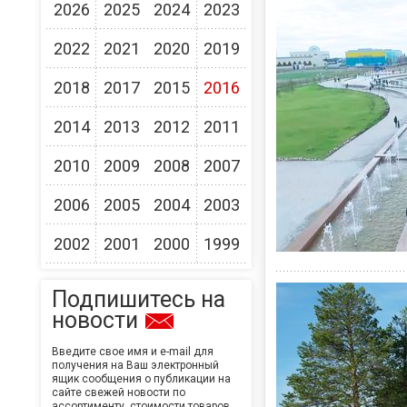
2026
2025
2024
2023
2022
2021
2020
2019
2018
2017
2015
2016
2014
2013
2012
2011
2010
2009
2008
2007
2006
2005
2004
2003
2002
2001
2000
1999
Подпишитесь на
новости
Введите свое имя и e-mail для
получения на Ваш электронный
ящик сообщения о публикации на
сайте свежей новости по
ассортименту, стоимости товаров,