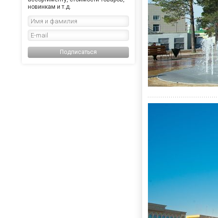
новинкам и т.д.
Подписаться