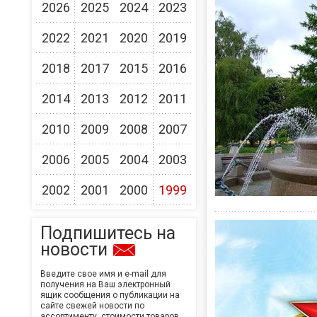
2026
2025
2024
2023
2022
2021
2020
2019
2018
2017
2015
2016
2014
2013
2012
2011
2010
2009
2008
2007
2006
2005
2004
2003
2002
2001
2000
1999
Подпишитесь на
новости
Введите свое имя и e-mail для
получения на Ваш электронный
ящик сообщения о публикации на
сайте свежей новости по
ассортименту, стоимости товаров,