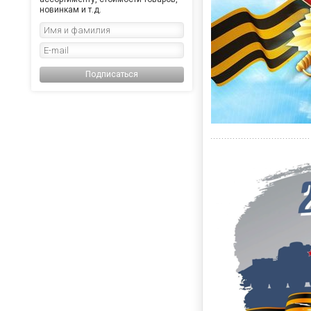
новинкам и т.д.
Подписаться