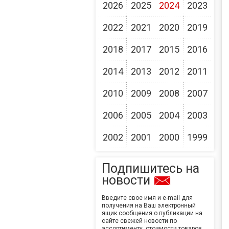
2026
2025
2024
2023
2022
2021
2020
2019
2018
2017
2015
2016
2014
2013
2012
2011
2010
2009
2008
2007
2006
2005
2004
2003
2002
2001
2000
1999
Подпишитесь на
новости
Введите свое имя и e-mail для
получения на Ваш электронный
ящик сообщения о публикации на
сайте свежей новости по
ассортименту, стоимости товаров,