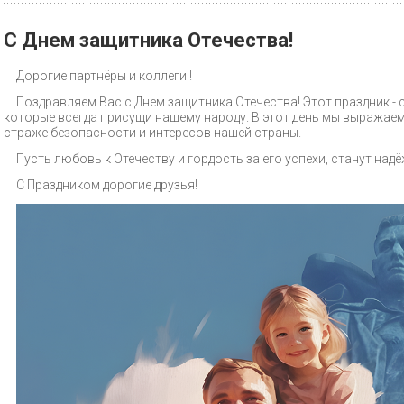
С Днем защитника Отечества!
Дорогие партнёры и коллеги !
Поздравляем Вас с Днем защитника Отечества! Этот праздник - 
которые всегда присущи нашему народу. В этот день мы выражаем
страже безопасности и интересов нашей страны.
Пусть любовь к Отечеству и гордость за его успехи, станут н
С Праздником дорогие друзья!