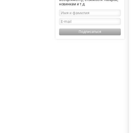
новинкам и т.д.
Подписаться