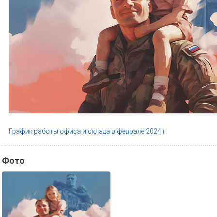
График работы офиса и склада в феврале 2024 г.
Фото