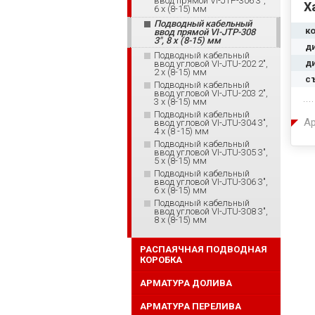
ввод прямой VI-JTP-306 3",
Х
6 x (8-15) мм
Подводный кабельный
к
ввод прямой VI-JTP-308
3", 8 x (8-15) мм
д
Подводный кабельный
д
ввод угловой VI-JTU-202 2",
2 x (8-15) мм
с
Подводный кабельный
ввод угловой VI-JTU-203 2",
3 x (8-15) мм
Подводный кабельный
Ар
ввод угловой VI-JTU-304 3",
4 x (8 -15) мм
Подводный кабельный
ввод угловой VI-JTU-305 3",
5 x (8-15) мм
Подводный кабельный
ввод угловой VI-JTU-306 3",
6 x (8-15) мм
Подводный кабельный
ввод угловой VI-JTU-308 3",
8 x (8-15) мм
РАСПАЯЧНАЯ ПОДВОДНАЯ
КОРОБКА
АРМАТУРА ДОЛИВА
АРМАТУРА ПЕРЕЛИВА