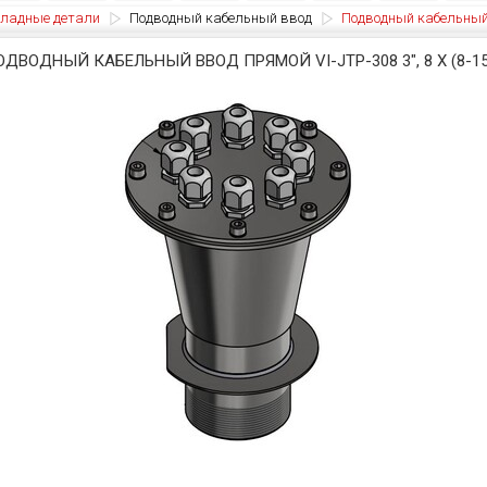
ладные детали
Подводный кабельный ввод
Подводный кабельный вв
ОДВОДНЫЙ КАБЕЛЬНЫЙ ВВОД ПРЯМОЙ VI-JTP-308 3", 8 X (8-1