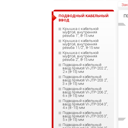
Зак
П
ПОДВОДНЫЙ КАБЕЛЬНЫЙ
ВВОД
Крышка с кабельной
муфтой, внутренняя
резьба 1", 8-15 мм
Крышка с кабельной
муфтой, внутренняя
резьба 11/2", 8-15 мм
Крышка с кабельной
муфтой, внутренняя
резьба 2", 8-15 мм
Подводный кабельный
ввод прямой VI-JTP-202 2",
2 x (8-15) мм
Подводный кабельный
ввод прямой VI-JTP-203 2",
3 x (8-15) мм
Подводный кабельный
ввод прямой VI-JTP-206 2",
6 x (8-15) мм
Подводный кабельный
ввод прямой VI-JTP-304 3",
4 x (8 -15) мм
Подводный кабельный
ввод прямой VI-JTP-305 3",
5 x (8-15) мм
Подводный кабельный