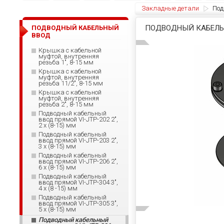
Закладные детали
Под
ПОДВОДНЫЙ КАБЕЛЬНЫ
ПОДВОДНЫЙ КАБЕЛЬНЫЙ
ВВОД
Крышка с кабельной
муфтой, внутренняя
резьба 1", 8-15 мм
Крышка с кабельной
муфтой, внутренняя
резьба 11/2", 8-15 мм
Крышка с кабельной
муфтой, внутренняя
резьба 2", 8-15 мм
Подводный кабельный
ввод прямой VI-JTP-202 2",
2 x (8-15) мм
Подводный кабельный
ввод прямой VI-JTP-203 2",
3 x (8-15) мм
Подводный кабельный
ввод прямой VI-JTP-206 2",
6 x (8-15) мм
Подводный кабельный
ввод прямой VI-JTP-304 3",
4 x (8 -15) мм
Подводный кабельный
ввод прямой VI-JTP-305 3",
5 x (8-15) мм
Подводный кабельный