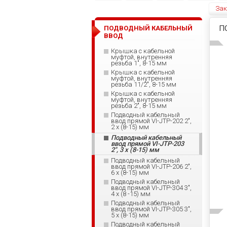
Зак
П
ПОДВОДНЫЙ КАБЕЛЬНЫЙ
ВВОД
Крышка с кабельной
муфтой, внутренняя
резьба 1", 8-15 мм
Крышка с кабельной
муфтой, внутренняя
резьба 11/2", 8-15 мм
Крышка с кабельной
муфтой, внутренняя
резьба 2", 8-15 мм
Подводный кабельный
ввод прямой VI-JTP-202 2",
2 x (8-15) мм
Подводный кабельный
ввод прямой VI-JTP-203
2", 3 x (8-15) мм
Подводный кабельный
ввод прямой VI-JTP-206 2",
6 x (8-15) мм
Подводный кабельный
ввод прямой VI-JTP-304 3",
4 x (8 -15) мм
Подводный кабельный
ввод прямой VI-JTP-305 3",
5 x (8-15) мм
Подводный кабельный