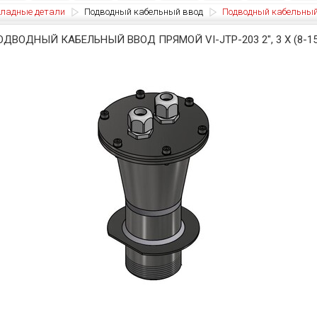
ладные детали
Подводный кабельный ввод
Подводный кабельный вв
ОДВОДНЫЙ КАБЕЛЬНЫЙ ВВОД ПРЯМОЙ VI-JTP-203 2", 3 X (8-1