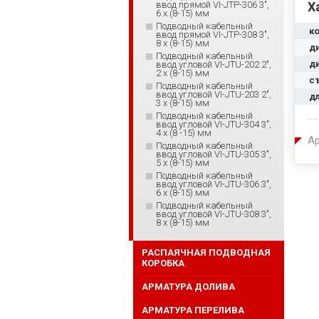
ввод прямой VI-JTP-306 3",
Х
6 x (8-15) мм
Подводный кабельный
к
ввод прямой VI-JTP-308 3",
8 x (8-15) мм
д
Подводный кабельный
д
ввод угловой VI-JTU-202 2",
2 x (8-15) мм
с
Подводный кабельный
ввод угловой VI-JTU-203 2",
д
3 x (8-15) мм
Подводный кабельный
ввод угловой VI-JTU-304 3",
4 x (8 -15) мм
Ар
Подводный кабельный
ввод угловой VI-JTU-305 3",
5 x (8-15) мм
Подводный кабельный
ввод угловой VI-JTU-306 3",
6 x (8-15) мм
Подводный кабельный
ввод угловой VI-JTU-308 3",
8 x (8-15) мм
РАСПАЯЧНАЯ ПОДВОДНАЯ
КОРОБКА
АРМАТУРА ДОЛИВА
АРМАТУРА ПЕРЕЛИВА