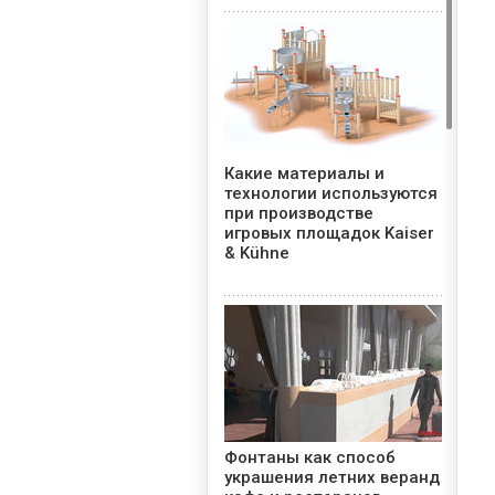
Какие материалы и
технологии используются
при производстве
игровых площадок Kaiser
& Kühne
Фонтаны как способ
украшения летних веранд