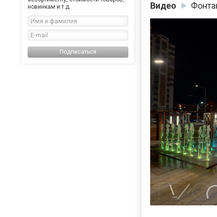
Видео
Фонта
новинкам и т.д.
Подписаться