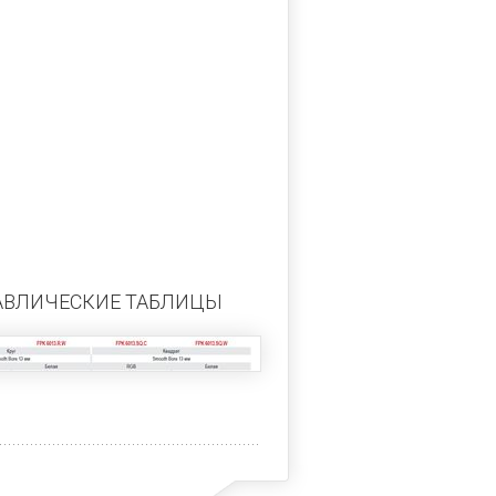
АВЛИЧЕСКИЕ ТАБЛИЦЫ