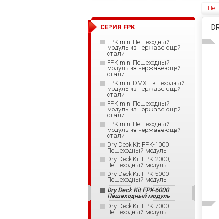
Пеш
D
СЕРИЯ FPK
FPK mini Пешеходный
модуль из нержавеющей
стали
FPK mini Пешеходный
модуль из нержавеющей
стали
FPK mini DMX Пешеходный
модуль из нержавеющей
стали
FPK mini Пешеходный
модуль из нержавеющей
стали
FPK mini Пешеходный
модуль из нержавеющей
стали
Dry Deck Kit FPK-1000
Пешеходный модуль
Dry Deck Kit FPK-2000,
Пешеходный модуль
Dry Deck Kit FPK-5000
Пешеходный модуль
Dry Deck Kit FPK-6000
Пешеходный модуль
Dry Deck Kit FPK-7000
Пешеходный модуль