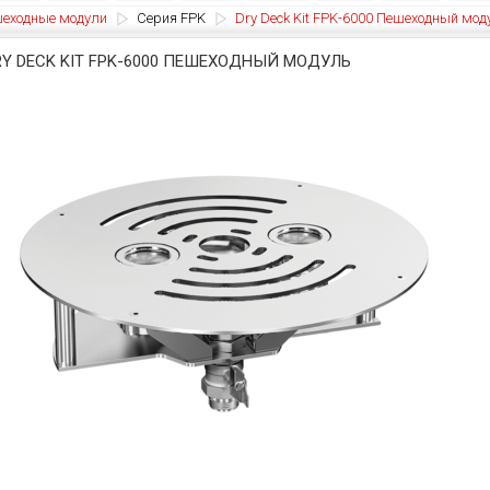
еходные модули
Серия FPK
Dry Deck Kit FPK-6000 Пешеходный мод
RY DECK KIT FPK-6000 ПЕШЕХОДНЫЙ МОДУЛЬ