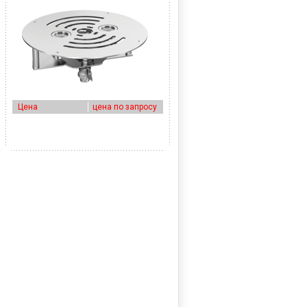
Цена
цена по запросу