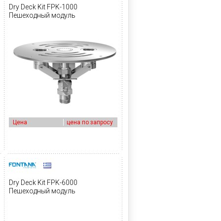
Dry Deck Kit FPK-1000
Пешеходный модуль
Цена
цена по запросу
Dry Deck Kit FPK-6000
Пешеходный модуль