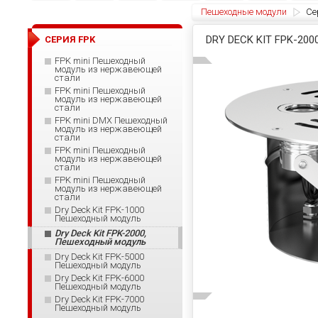
Пешеходные модули
Се
DRY DECK KIT FPK-2
СЕРИЯ FPK
FPK mini Пешеходный
модуль из нержавеющей
стали
FPK mini Пешеходный
модуль из нержавеющей
стали
FPK mini DMX Пешеходный
модуль из нержавеющей
стали
FPK mini Пешеходный
модуль из нержавеющей
стали
FPK mini Пешеходный
модуль из нержавеющей
стали
Dry Deck Kit FPK-1000
Пешеходный модуль
Dry Deck Kit FPK-2000,
Пешеходный модуль
Dry Deck Kit FPK-5000
Пешеходный модуль
Dry Deck Kit FPK-6000
Пешеходный модуль
Dry Deck Kit FPK-7000
Пешеходный модуль