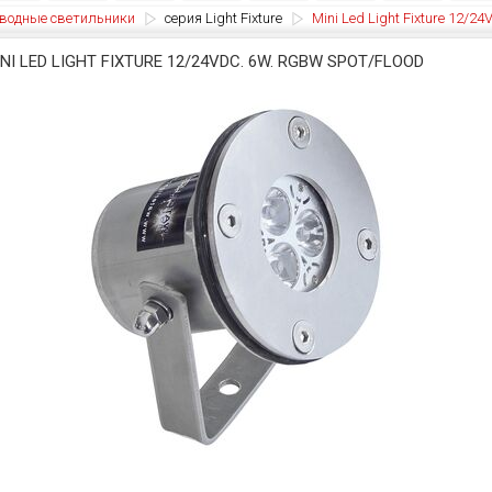
водные светильники
серия Light Fixture
Mini Led Light Fixture 12/2
NI LED LIGHT FIXTURE 12/24VDC. 6W. RGBW SPOT/FLOOD