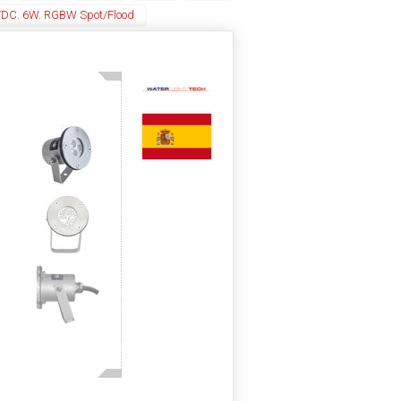
4VDC. 6W. RGBW Spot/Flood