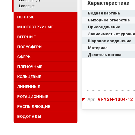
Характеристики
Lance jet
Водная картина
ПЕННЫЕ
Выходное отверстие
МНОГОСТРУЙНЫЕ
Присоединение
Зависимость от уровн
ВЕЕРНЫЕ
Шаровое соединение
ПОЛУСФЕРЫ
Материал
Делитель потока
СФЕРЫ
ПЛЕНОЧНЫЕ
КОЛЬЦЕВЫЕ
ЛИНЕЙНЫЕ
РОТАЦИОННЫЕ
Арт.:
VI-YSN-1004-12
РАСПЫЛЯЮЩИЕ
ВОДОПАДЫ