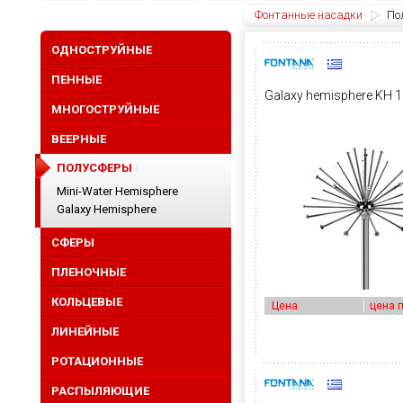
Фонтанные насадки
По
ОДНОСТРУЙНЫЕ
ПЕННЫЕ
Galaxy hemisphere KH 
МНОГОСТРУЙНЫЕ
ВЕЕРНЫЕ
ПОЛУСФЕРЫ
Mini-Water Hemisphere
Galaxy Hemisphere
СФЕРЫ
ПЛЕНОЧНЫЕ
КОЛЬЦЕВЫЕ
Цена
цена 
ЛИНЕЙНЫЕ
РОТАЦИОННЫЕ
РАСПЫЛЯЮЩИЕ