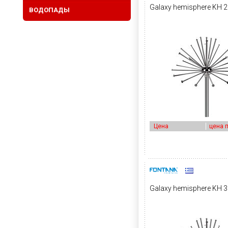
Galaxy hemisphere KH 
ВОДОПАДЫ
Цена
цена 
Galaxy hemisphere KH 