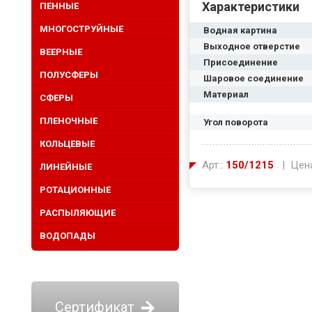
Характеристики
ПЕННЫЕ
МНОГОСТРУЙНЫЕ
Водная картина
Выходное отверстие
ВЕЕРНЫЕ
Присоединение
ПОЛУСФЕРЫ
Шаровое соединение
Материал
СФЕРЫ
ПЛЕНОЧНЫЕ
Угол поворота
КОЛЬЦЕВЫЕ
Арт.:
150/1215
| Цен
ЛИНЕЙНЫЕ
РОТАЦИОННЫЕ
РАСПЫЛЯЮЩИЕ
ВОДОПАДЫ
Сертификат