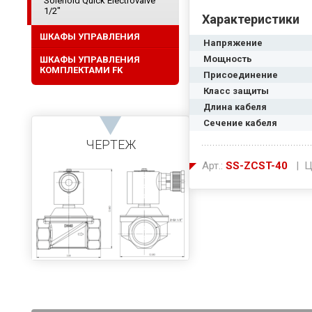
Solenoid Quick Electrovalve
1/2"
Характеристики
ШКАФЫ УПРАВЛЕНИЯ
Напряжение
Мощность
ШКАФЫ УПРАВЛЕНИЯ
КОМПЛЕКТАМИ FK
Присоединение
Класс защиты
Длина кабеля
Сечение кабеля
ЧЕРТЕЖ
Арт.:
SS-ZCST-40
| Ц