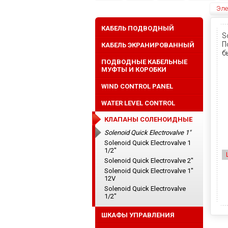
Эле
КАБЕЛЬ ПОДВОДНЫЙ
S
П
КАБЕЛЬ ЭКРАНИРОВАННЫЙ
б
н
ПОДВОДНЫЕ КАБЕЛЬНЫЕ
МУФТЫ И КОРОБКИ
WIND CONTROL PANEL
WATER LEVEL CONTROL
КЛАПАНЫ СОЛЕНОИДНЫЕ
Solenoid Quick Electrovalve 1"
Solenoid Quick Electrovalve 1
1/2"
Solenoid Quick Electrovalve 2"
Solenoid Quick Electrovalve 1"
12V
Solenoid Quick Electrovalve
1/2"
ШКАФЫ УПРАВЛЕНИЯ