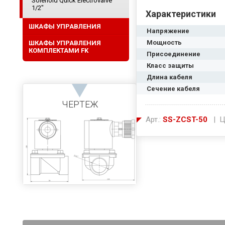
Solenoid Quick Electrovalve
1/2"
Характеристики
ШКАФЫ УПРАВЛЕНИЯ
Напряжение
Мощность
ШКАФЫ УПРАВЛЕНИЯ
КОМПЛЕКТАМИ FK
Присоединение
Класс защиты
Длина кабеля
Сечение кабеля
ЧЕРТЕЖ
Арт.:
SS-ZCST-50
| Ц