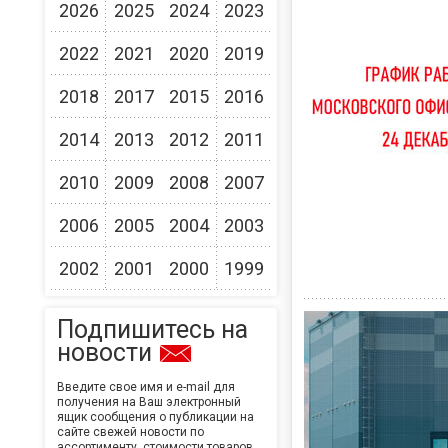
2026
2025
2024
2023
2022
2021
2020
2019
2018
2017
2015
2016
2014
2013
2012
2011
2010
2009
2008
2007
2006
2005
2004
2003
2002
2001
2000
1999
Подпишитесь на
новости
Введите свое имя и e-mail для
получения на Ваш электронный
ящик сообщения о публикации на
сайте свежей новости по
ассортименту, стоимости товаров,