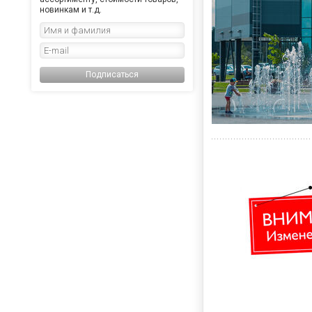
новинкам и т.д.
Подписаться