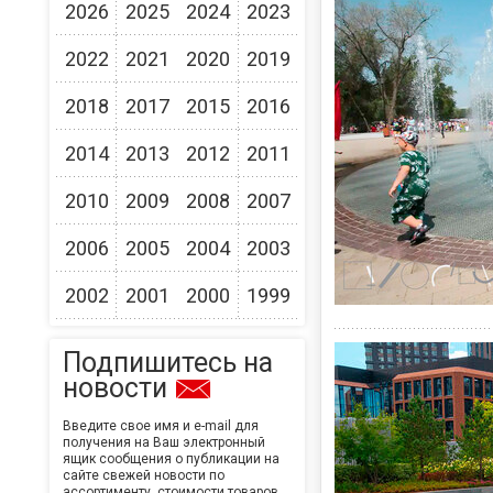
2026
2025
2024
2023
2022
2021
2020
2019
2018
2017
2015
2016
2014
2013
2012
2011
2010
2009
2008
2007
2006
2005
2004
2003
2002
2001
2000
1999
Подпишитесь на
новости
Введите свое имя и e-mail для
получения на Ваш электронный
ящик сообщения о публикации на
сайте свежей новости по
ассортименту, стоимости товаров,