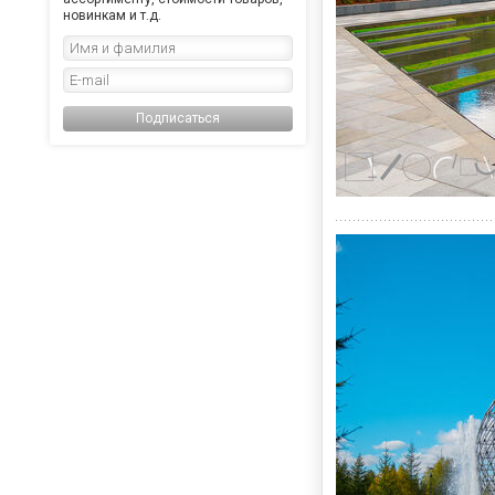
новинкам и т.д.
Подписаться