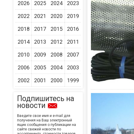
2026
2025
2024
2023
2022
2021
2020
2019
2018
2017
2015
2016
2014
2013
2012
2011
2010
2009
2008
2007
2006
2005
2004
2003
2002
2001
2000
1999
Подпишитесь на
новости
Введите свое имя и e-mail для
получения на Ваш электронный
ящик сообщения о публикации на
сайте свежей новости по
ассортименту, стоимости товаров,