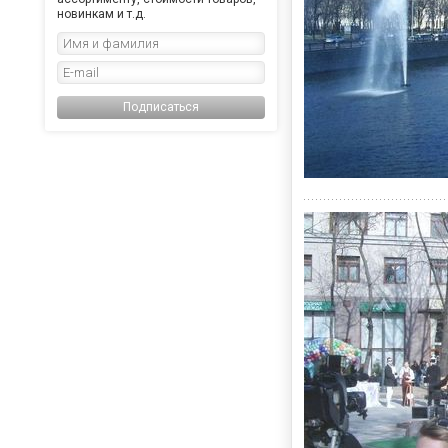
новинкам и т.д.
Подписаться