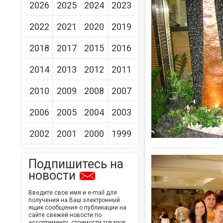
2026
2025
2024
2023
2022
2021
2020
2019
2018
2017
2015
2016
2014
2013
2012
2011
2010
2009
2008
2007
2006
2005
2004
2003
2002
2001
2000
1999
Подпишитесь на
новости
Введите свое имя и e-mail для
получения на Ваш электронный
ящик сообщения о публикации на
сайте свежей новости по
ассортименту, стоимости товаров,