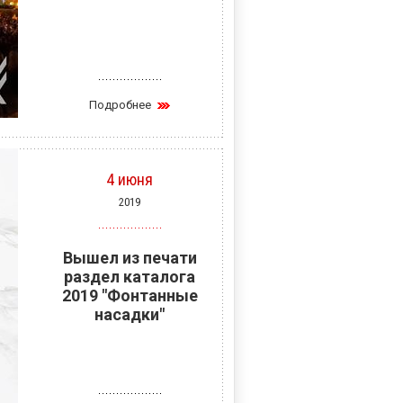
Подробнее
4 июня
2019
Вышел из печати
раздел каталога
2019 "Фонтанные
насадки"