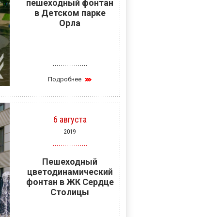
пешеходный фонтан
в Детском парке
Орла
Подробнее
6 августа
2019
Пешеходный
цветодинамический
фонтан в ЖК Сердце
Столицы