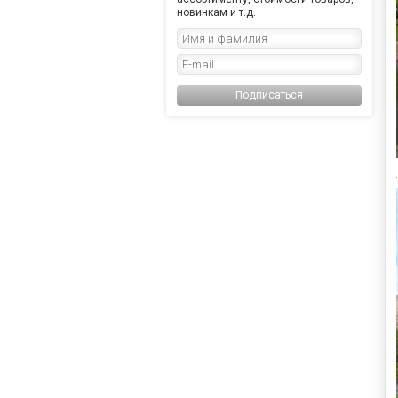
новинкам и т.д.
Подписаться