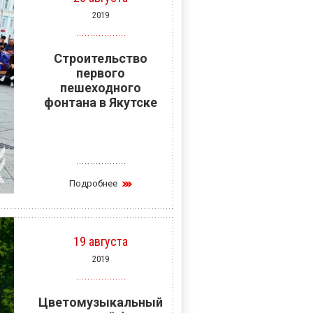
2019
Строительство
первого
пешеходного
фонтана в Якутске
Подробнее
19 августа
2019
Цветомузыкальный