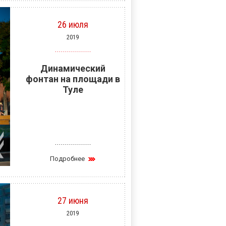
26 июля
2019
Динамический
фонтан на площади в
Туле
Подробнее
27 июня
2019