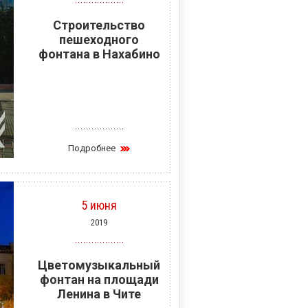
Строительство
пешеходного
фонтана в Нахабино
Подробнее
5 июня
2019
Цветомузыкальный
фонтан на площади
Ленина в Чите