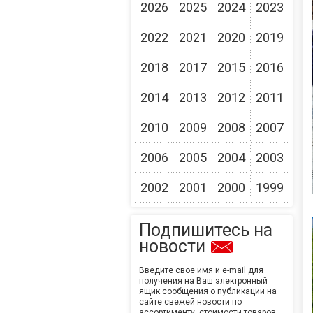
2026
2025
2024
2023
2022
2021
2020
2019
2018
2017
2015
2016
2014
2013
2012
2011
2010
2009
2008
2007
2006
2005
2004
2003
2002
2001
2000
1999
Подпишитесь на
новости
Введите свое имя и e-mail для
получения на Ваш электронный
ящик сообщения о публикации на
сайте свежей новости по
ассортименту, стоимости товаров,