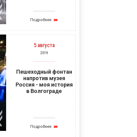
Подробнее
5 августа
2019
Пешеходный фонтан
напротив музея
Россия - моя история
в Волгограде
Подробнее