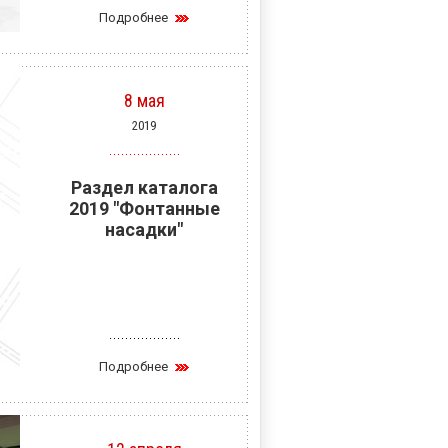
Подробнее
8 мая
2019
Раздел каталога
2019 "Фонтанные
насадки"
Подробнее