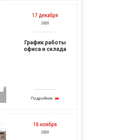
17 декабря
2020
График работы
офиса и склада
Подробнее
16 ноября
2020