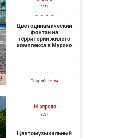
2021
Цветодинамический
фонтан на
территории жилого
комплекса в Мурино
Подробнее
19 апреля
2021
Цветомузыкальный