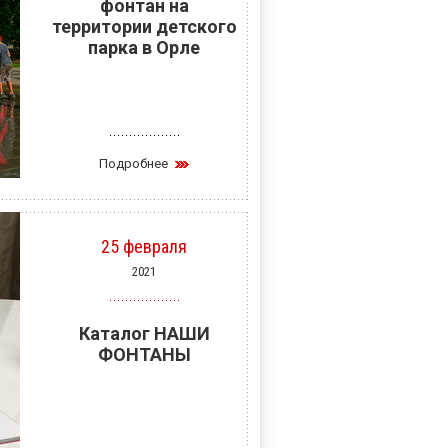
фонтан на
территории детского
парка в Орле
Подробнее
25 февраля
2021
Каталог НАШИ
ФОНТАНЫ