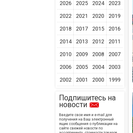
2026
2025
2024
2023
2022
2021
2020
2019
2018
2017
2015
2016
2014
2013
2012
2011
2010
2009
2008
2007
2006
2005
2004
2003
2002
2001
2000
1999
Подпишитесь на
новости
Введите свое имя и e-mail для
получения на Ваш электронный
ящик сообщения о публикации на
сайте свежей новости по
ассортименту, стоимости товаров,