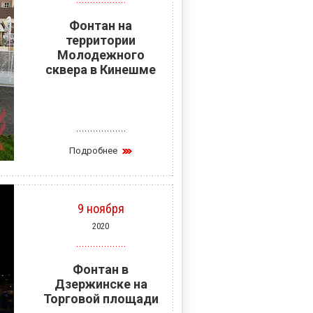
Фонтан на
территории
Молодежного
сквера в Кинешме
Подробнее
9 ноября
2020
Фонтан в
Дзержинске на
Торговой площади