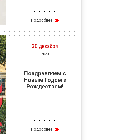
Подробнее
30 декабря
2020
Поздравляем с
Новым Годом и
Рождеством!
Подробнее