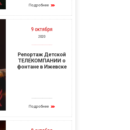
Подробнее
9 октября
2020
Репортаж Детской
ТЕЛЕКОМПАНИИ о
фонтане в Ижевске
Подробнее