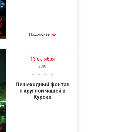
Подробнее
13 октября
2020
Пешеходный фонтан
с круглой чашей в
Курске