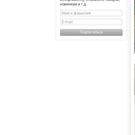
новинкам и т.д.
Подписаться