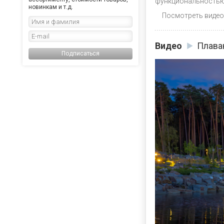
функциональностью 
новинкам и т.д.
Посмотреть видео
Видео
Плава
Подписаться